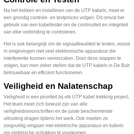
Na het trekken en installeren van de UTP kabels, moet er
een grondig controle- en testproces volgen. Dit omvat het
gebruik van een kabeltester om de continuïteit en integriteit
van elke verbinding te controleren.
Het is ook belangrijk om de signaalkwaliteit te testen, vooral
in omgevingen met veel elektronische apparatuur die
interferentie kunnen veroorzaken. Door deze stappen te
volgen, kan men zeker stellen dat de UTP kabels in De Bult
betrouwbaar en efficiënt functioneren.
Veiligheid en Nalatenschap
Veiligheid is een prioriteit bij elk UTP kabel trekking project.
Het team moet zich bewust zijn van alle
veiligheidsvoorschriften en de juiste beschermende
uitrusting dragen tijdens het werk. Ook moeten ze
zorgvuldig omgaan met elektrische apparatuur en kabels
om elektrische schokken te voorkomen.