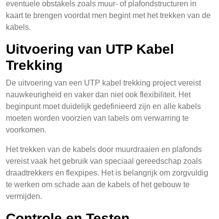
eventuele obstakels zoals muur- of plafondstructuren in
kaart te brengen voordat men begint met het trekken van de
kabels.
Uitvoering van UTP Kabel
Trekking
De uitvoering van een UTP kabel trekking project vereist
nauwkeurigheid en vaker dan niet ook flexibiliteit. Het
beginpunt moet duidelijk gedefinieerd zijn en alle kabels
moeten worden voorzien van labels om verwarring te
voorkomen.
Het trekken van de kabels door muurdraaien en plafonds
vereist vaak het gebruik van speciaal gereedschap zoals
draadtrekkers en flexpipes. Het is belangrijk om zorgvuldig
te werken om schade aan de kabels of het gebouw te
vermijden.
Controle en Testen