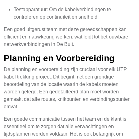
Testapparatuur: Om de kabelverbindingen te
controleren op continuïteit en snelheid.
Een goed uitgerust team met deze gereedschappen kan
efficiënt en nauwkeurig werken, wat leidt tot betrouwbare
netwerkverbindingen in De Bult.
Planning en Voorbereiding
De planning en voorbereiding zijn cruciaal voor elk UTP
kabel trekking project. Dit begint met een grondige
beoordeling van de locatie waarin de kabels moeten
worden gelegd. Een gedetailleerd plan moet worden
gemaakt dat alle routes, knikpunten en verbindingspunten
omvat.
Een goede communicatie tussen het team en de klant is
essentieel om te zorgen dat alle verwachtingen en
tijdsplannen worden voldaan. Het is ook belangrijk om