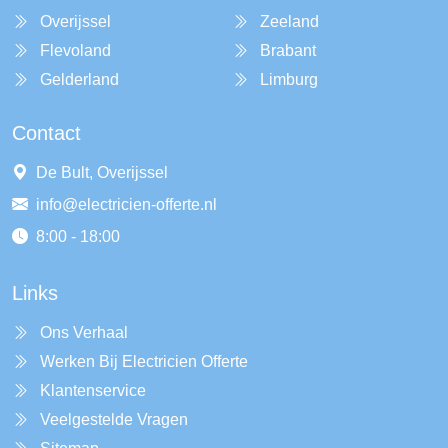
Overijssel
Zeeland
Flevoland
Brabant
Gelderland
Limburg
Contact
De Bult, Overijssel
info@electricien-offerte.nl
8:00 - 18:00
Links
Ons Verhaal
Werken Bij Electricien Offerte
Klantenservice
Veelgestelde Vragen