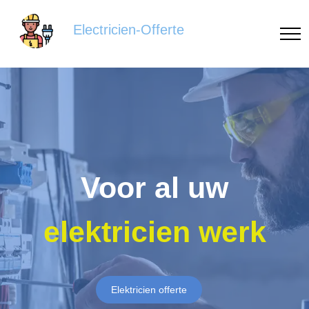
Electricien-Offerte
Voor al uw
elektricien werk
Elektricien offerte