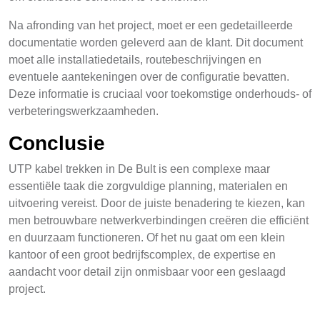
Na afronding van het project, moet er een gedetailleerde
documentatie worden geleverd aan de klant. Dit document
moet alle installatiedetails, routebeschrijvingen en
eventuele aantekeningen over de configuratie bevatten.
Deze informatie is cruciaal voor toekomstige onderhouds- of
verbeteringswerkzaamheden.
Conclusie
UTP kabel trekken in De Bult is een complexe maar
essentiële taak die zorgvuldige planning, materialen en
uitvoering vereist. Door de juiste benadering te kiezen, kan
men betrouwbare netwerkverbindingen creëren die efficiënt
en duurzaam functioneren. Of het nu gaat om een klein
kantoor of een groot bedrijfscomplex, de expertise en
aandacht voor detail zijn onmisbaar voor een geslaagd
project.