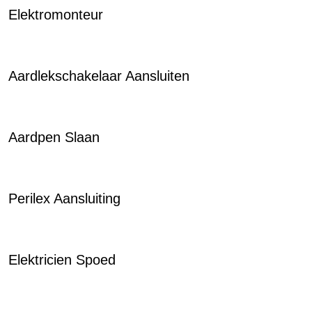
Elektromonteur
Aardlekschakelaar Aansluiten
Aardpen Slaan
Perilex Aansluiting
Elektricien Spoed