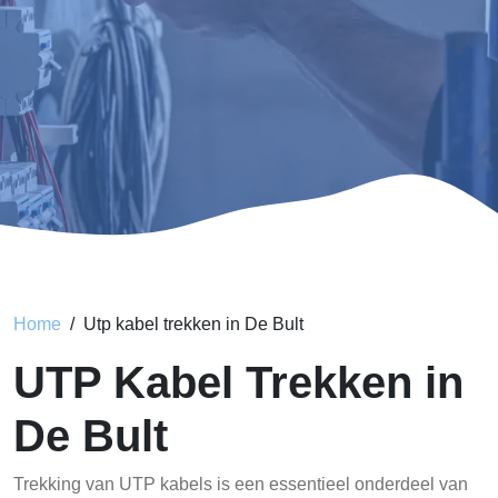
Home
Utp kabel trekken in De Bult
UTP Kabel Trekken in
De Bult
Trekking van UTP kabels is een essentieel onderdeel van