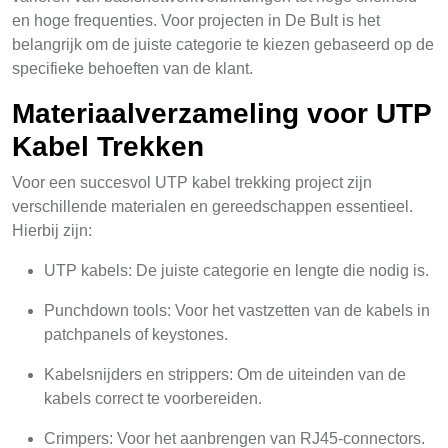
en hoge frequenties. Voor projecten in De Bult is het
belangrijk om de juiste categorie te kiezen gebaseerd op de
specifieke behoeften van de klant.
Materiaalverzameling voor UTP
Kabel Trekken
Voor een succesvol UTP kabel trekking project zijn
verschillende materialen en gereedschappen essentieel.
Hierbij zijn:
UTP kabels: De juiste categorie en lengte die nodig is.
Punchdown tools: Voor het vastzetten van de kabels in
patchpanels of keystones.
Kabelsnijders en strippers: Om de uiteinden van de
kabels correct te voorbereiden.
Crimpers: Voor het aanbrengen van RJ45-connectors.