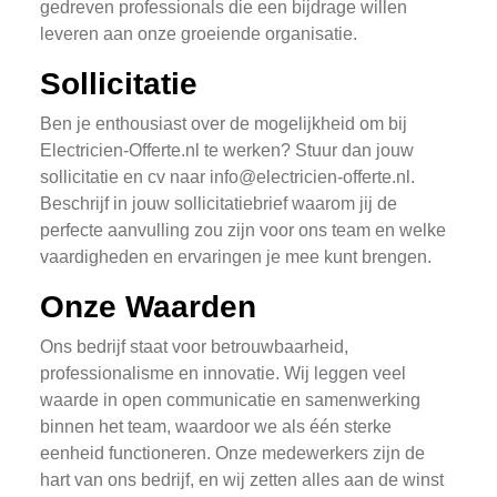
gedreven professionals die een bijdrage willen
leveren aan onze groeiende organisatie.
Sollicitatie
Ben je enthousiast over de mogelijkheid om bij
Electricien-Offerte.nl te werken? Stuur dan jouw
sollicitatie en cv naar
info@electricien-offerte.nl
.
Beschrijf in jouw sollicitatiebrief waarom jij de
perfecte aanvulling zou zijn voor ons team en welke
vaardigheden en ervaringen je mee kunt brengen.
Onze Waarden
Ons bedrijf staat voor betrouwbaarheid,
professionalisme en innovatie. Wij leggen veel
waarde in open communicatie en samenwerking
binnen het team, waardoor we als één sterke
eenheid functioneren. Onze medewerkers zijn de
hart van ons bedrijf, en wij zetten alles aan de winst