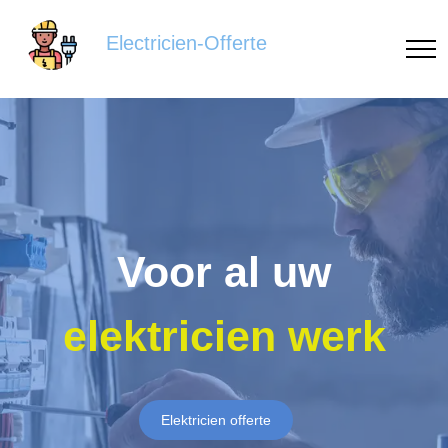
Electricien-Offerte
Voor al uw
elektricien werk
Elektricien offerte