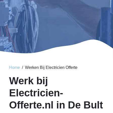
Home
Werken Bij Electricien Offerte
Werk bij
Electricien-
Offerte.nl in De Bult