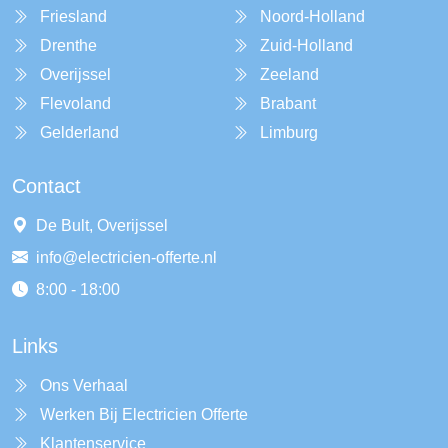
Friesland
Noord-Holland
Drenthe
Zuid-Holland
Overijssel
Zeeland
Flevoland
Brabant
Gelderland
Limburg
Contact
De Bult, Overijssel
info@electricien-offerte.nl
8:00 - 18:00
Links
Ons Verhaal
Werken Bij Electricien Offerte
Klantenservice