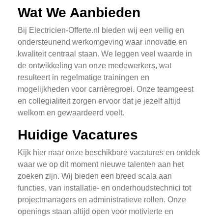
Wat We Aanbieden
Bij Electricien-Offerte.nl bieden wij een veilig en
ondersteunend werkomgeving waar innovatie en
kwaliteit centraal staan. We leggen veel waarde in
de ontwikkeling van onze medewerkers, wat
resulteert in regelmatige trainingen en
mogelijkheden voor carrièregroei. Onze teamgeest
en collegialiteit zorgen ervoor dat je jezelf altijd
welkom en gewaardeerd voelt.
Huidige Vacatures
Kijk hier naar onze beschikbare vacatures en ontdek
waar we op dit moment nieuwe talenten aan het
zoeken zijn. Wij bieden een breed scala aan
functies, van installatie- en onderhoudstechnici tot
projectmanagers en administratieve rollen. Onze
openings staan altijd open voor motivierte en