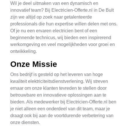
Wil je deel uitmaken van een dynamisch en
innovatief team? Bij Electricien-Offerte.nl in De Bult
zijn we altijd op zoek naar getalenteerde
professionals die hun expertise willen delen met ons.
Of je nu een ervaren electricien bent of een
beginnende technicus, wij bieden een inspirerend
werkomgeving en veel mogelijkheden voor groei en
ontwikkeling.
Onze Missie
Ons bedrijf is gesteld op het leveren van hoge
kwaliteit elektriciteitsdienstverlening. Wij streven
ernaar om onze klanten tevreden te stellen door
betrouwbare en innovatieve oplossingen aan te
bieden. Als medewerker bij Electricien-Offerte.nl ben
je niet alleen een onderdeel van dit team, maar je
draagt ook bij aan de voortdurende verbetering van
onze diensten.