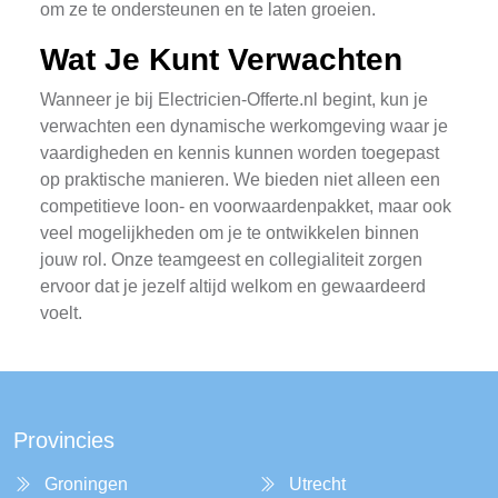
om ze te ondersteunen en te laten groeien.
Wat Je Kunt Verwachten
Wanneer je bij Electricien-Offerte.nl begint, kun je
verwachten een dynamische werkomgeving waar je
vaardigheden en kennis kunnen worden toegepast
op praktische manieren. We bieden niet alleen een
competitieve loon- en voorwaardenpakket, maar ook
veel mogelijkheden om je te ontwikkelen binnen
jouw rol. Onze teamgeest en collegialiteit zorgen
ervoor dat je jezelf altijd welkom en gewaardeerd
voelt.
Provincies
Groningen
Utrecht