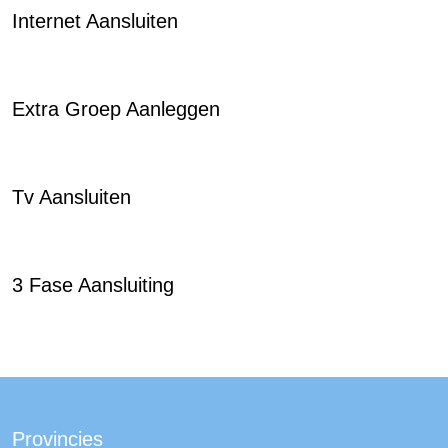
Internet Aansluiten
Extra Groep Aanleggen
Tv Aansluiten
3 Fase Aansluiting
Provincies