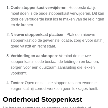
Oude stoppenkast verwijderen
: Het eerste dat je
moet doen is de oude stoppenkast verwijderen. Dit kan
door de verouderde kast los te maken van de leidingen
en de kranen.
Nieuwe stoppenkast plaatsen
: Plak een nieuwe
stoppenkast op de gewenste locatie, zorg ervoor dat hij
goed vastzit en recht staat.
Verbindingen aanknopen
: Verbind de nieuwe
stoppenkast met de bestaande leidingen en kranen,
zorgen voor een duurzaam aansluiting die lekken
voorkomt.
Testen
: Open en sluit de stoppenkast om ervoor te
zorgen dat hij correct werkt en geen lekkages heeft.
Onderhoud Stoppenkast