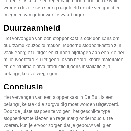
correcte installatie en regelmatig onderhoud. In De Bult
worden deze eisen streng nageleefd om de veiligheid en
integriteit van gebouwen te waarborgen.
Duurzaamheid
Het vervangen van een stoppenkast is ook een kans om
duurzame keuzes te maken. Moderne stoppenkasten zijn
vaak energiezuiniger en kunnen bijdragen aan een kleiner
milieuvoetafdruk. Het gebruik van herbruikbare materialen
en de minimale afvalproductie tijdens installatie zijn
belangrijke overwegingen.
Conclusie
Het vervangen van een stoppenkast in De Bult is een
belangrijke taak die zorgvuldig moet worden uitgevoerd.
Door de juiste stappen te volgen, het geschikte type
stoppenkast te kiezen en regelmatig onderhoud uit te
voeren, kun je ervoor zorgen dat je gebouw veilig en