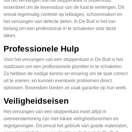
Na het vervangen van de stoppenkast is onderhoud
essentieel om de levensduur van de kast te verlengen. Dit
omvat regelmatig controle op lekkages, schoonmaken en
het vervangen van defecte delen. In De Bult is het van
belang om een professional in te schakelen voor deze
taken.
Professionele Hulp
Voor het vervangen van een stoppenkast in De Bult is het
raadzaam om een professionele plumber in te schakelen.
Ze hebben de nodige kennis en ervaring om de taak correct
uit te voeren, en kunnen eventuele problemen direct
oplossen. Bovendien bieden ze vaak garantie op hun werk.
Veiligheidseisen
Het vervangen van een stoppenkast moet altijd in
overeenstemming zijn met lokale veiligheidsnormen en
regelgevingen. Dit omvat het gebruik van goede materialen,