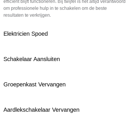
efficiënt blijft functioneren. Bij twijfel is het altijd verantwoord
om professionele hulp in te schakelen om de beste
resultaten te verkrijgen.
Elektricien Spoed
Schakelaar Aansluiten
Groepenkast Vervangen
Aardlekschakelaar Vervangen