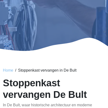
Home
Stoppenkast vervangen in De Bult
Stoppenkast
vervangen De Bult
In De Bult, waar historische architectuur en moderne