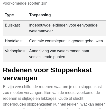
voorkomende soorten zijn:
Type
Toepassing
Buiskast
Ingebouwde leidingen voor eenvoudige
wateraanvoer
Hoofdkast
Centrale controlepunt in grotere gebouwen
Verloopkast
Aandrijving van waterstromen naar
verschillende punten
Redenen voor Stoppenkast
vervangen
Er zijn verschillende redenen waarom je een stoppenkast
zou moeten vervangen. Een van de meest voorkomende
redenen is slijtage en lekkages. Oude of slecht
onderhouden stoppenkasten kunnen lekken, wat kan leiden