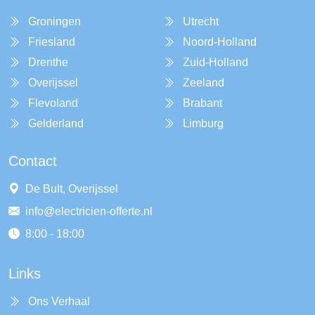
Groningen
Utrecht
Friesland
Noord-Holland
Drenthe
Zuid-Holland
Overijssel
Zeeland
Flevoland
Brabant
Gelderland
Limburg
Contact
De Bult, Overijssel
info@electricien-offerte.nl
8:00 - 18:00
Links
Ons Verhaal