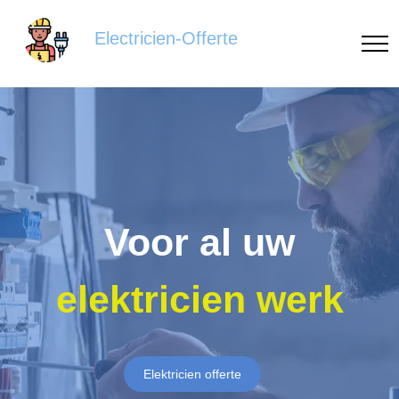
Electricien-Offerte
Voor al uw
elektricien werk
Elektricien offerte