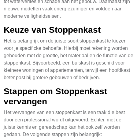
tot waterverlies en schade aan het gebouw. Daarnaast zijn
nieuwe modellen vaak energiezuiniger en voldoen aan
moderne veiligheidseisen.
Keuze van Stoppenkast
Het is belangrijk om de juiste soort stoppenkast te kiezen
voor je specificke behoefte. Hierbij moet rekening worden
gehouden met de grootte, het materiaal en de functie van de
stoppenkast. Bijvoorbeeld, een buiskast is geschikt voor
kleinere woningen of appartementen, terwijl een hoofdkast
beter past bij grotere gebouwen of bedrijven.
Stappen om Stoppenkast
vervangen
Het vervangen van een stoppenkast is een taak die best
door een professional wordt uitgevoerd. Echter, met de
juiste kennis en gereedschap kan het ook zelf worden
gedaan. De volgende stappen zijn belangrijk: