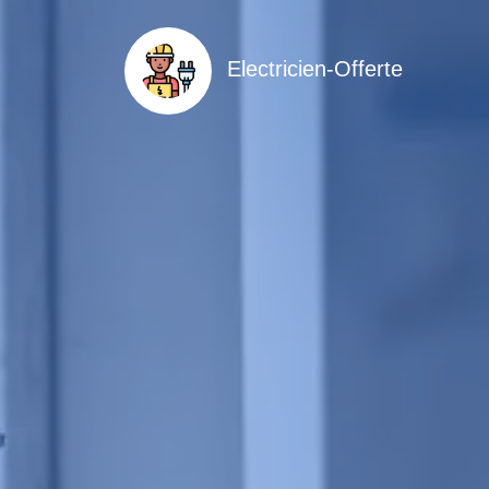
Electricien-Offerte