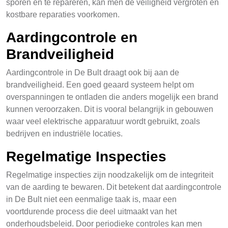
sporen en te repareren, kan men de veiligheid vergroten en
kostbare reparaties voorkomen.
Aardingcontrole en
Brandveiligheid
Aardingcontrole in De Bult draagt ook bij aan de
brandveiligheid. Een goed geaard systeem helpt om
overspanningen te ontladen die anders mogelijk een brand
kunnen veroorzaken. Dit is vooral belangrijk in gebouwen
waar veel elektrische apparatuur wordt gebruikt, zoals
bedrijven en industriële locaties.
Regelmatige Inspecties
Regelmatige inspecties zijn noodzakelijk om de integriteit
van de aarding te bewaren. Dit betekent dat aardingcontrole
in De Bult niet een eenmalige taak is, maar een
voortdurende process die deel uitmaakt van het
onderhoudsbeleid. Door periodieke controles kan men