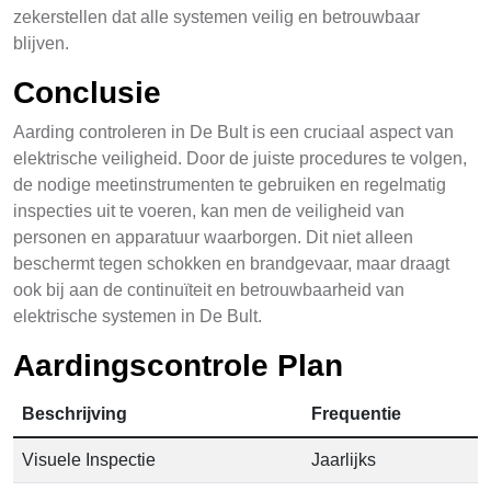
zekerstellen dat alle systemen veilig en betrouwbaar
blijven.
Conclusie
Aarding controleren in De Bult is een cruciaal aspect van
elektrische veiligheid. Door de juiste procedures te volgen,
de nodige meetinstrumenten te gebruiken en regelmatig
inspecties uit te voeren, kan men de veiligheid van
personen en apparatuur waarborgen. Dit niet alleen
beschermt tegen schokken en brandgevaar, maar draagt
ook bij aan de continuïteit en betrouwbaarheid van
elektrische systemen in De Bult.
Aardingscontrole Plan
Beschrijving
Frequentie
Visuele Inspectie
Jaarlijks