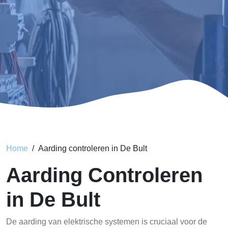
Home
Aarding controleren in De Bult
Aarding Controleren
in De Bult
De aarding van elektrische systemen is cruciaal voor de