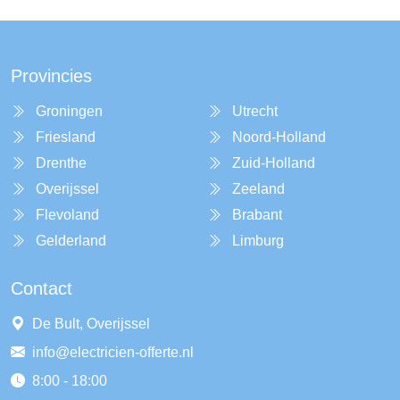
Provincies
Groningen
Utrecht
Friesland
Noord-Holland
Drenthe
Zuid-Holland
Overijssel
Zeeland
Flevoland
Brabant
Gelderland
Limburg
Contact
De Bult, Overijssel
info@electricien-offerte.nl
8:00 - 18:00