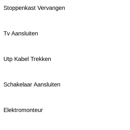
Stoppenkast Vervangen
Tv Aansluiten
Utp Kabel Trekken
Schakelaar Aansluiten
Elektromonteur