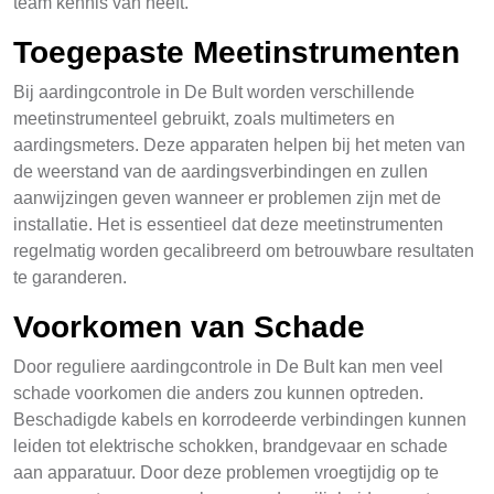
team kennis van heeft.
Toegepaste Meetinstrumenten
Bij aardingcontrole in De Bult worden verschillende
meetinstrumenteel gebruikt, zoals multimeters en
aardingsmeters. Deze apparaten helpen bij het meten van
de weerstand van de aardingsverbindingen en zullen
aanwijzingen geven wanneer er problemen zijn met de
installatie. Het is essentieel dat deze meetinstrumenten
regelmatig worden gecalibreerd om betrouwbare resultaten
te garanderen.
Voorkomen van Schade
Door reguliere aardingcontrole in De Bult kan men veel
schade voorkomen die anders zou kunnen optreden.
Beschadigde kabels en korrodeerde verbindingen kunnen
leiden tot elektrische schokken, brandgevaar en schade
aan apparatuur. Door deze problemen vroegtijdig op te