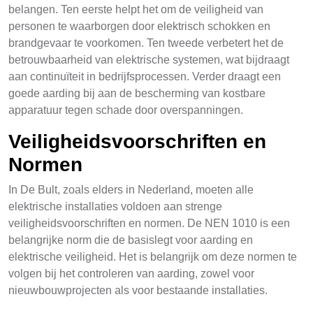
belangen. Ten eerste helpt het om de veiligheid van
personen te waarborgen door elektrisch schokken en
brandgevaar te voorkomen. Ten tweede verbetert het de
betrouwbaarheid van elektrische systemen, wat bijdraagt
aan continuïteit in bedrijfsprocessen. Verder draagt een
goede aarding bij aan de bescherming van kostbare
apparatuur tegen schade door overspanningen.
Veiligheidsvoorschriften en
Normen
In De Bult, zoals elders in Nederland, moeten alle
elektrische installaties voldoen aan strenge
veiligheidsvoorschriften en normen. De NEN 1010 is een
belangrijke norm die de basislegt voor aarding en
elektrische veiligheid. Het is belangrijk om deze normen te
volgen bij het controleren van aarding, zowel voor
nieuwbouwprojecten als voor bestaande installaties.