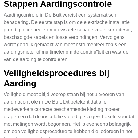
Stappen Aardingscontrole
Aardingcontrole in De Bult vereist een systematisch
benadering. De eerste stap is om de elektrische installatie
grondig te inspecteren op visuele schade zoals korrodesie,
beschadigde kabels en losse verbindingen. Vervolgens
wordt gebruik gemaakt van meetinstrumenteel zoals een
aardingsmeter of multimeter om de continuïteit en waarde
van de aarding te controleren.
Veiligheidsprocedures bij
Aarding
Veiligheid moet altijd voorop staan bij het uitvoeren van
aardingcontrole in De Bult. Dit betekent dat alle
medewerkers correcte beschermende kleding moeten
dragen en dat de installatie volledig is afgeschakeld voordat
met metingen wordt begonnen. Het is eveneens belangrijk
om een veiligheidsprocedure te hebben die iedereen in het