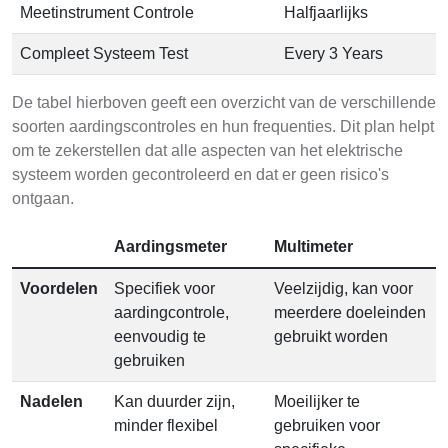
Meetinstrument Controle
Halfjaarlijks
Compleet Systeem Test
Every 3 Years
De tabel hierboven geeft een overzicht van de verschillende
soorten aardingscontroles en hun frequenties. Dit plan helpt
om te zekerstellen dat alle aspecten van het elektrische
systeem worden gecontroleerd en dat er geen risico's
ontgaan.
Aardingsmeter
Multimeter
Voordelen
Specifiek voor
Veelzijdig, kan voor
aardingcontrole,
meerdere doeleinden
eenvoudig te
gebruikt worden
gebruiken
Nadelen
Kan duurder zijn,
Moeilijker te
minder flexibel
gebruiken voor