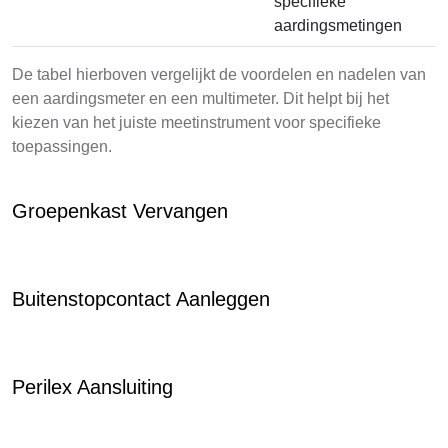
specifieke
aardingsmetingen
De tabel hierboven vergelijkt de voordelen en nadelen van
een aardingsmeter en een multimeter. Dit helpt bij het
kiezen van het juiste meetinstrument voor specifieke
toepassingen.
Groepenkast Vervangen
Buitenstopcontact Aanleggen
Perilex Aansluiting