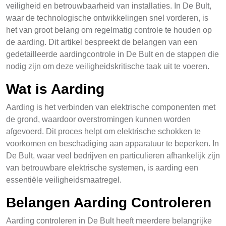
veiligheid en betrouwbaarheid van installaties. In De Bult,
waar de technologische ontwikkelingen snel vorderen, is
het van groot belang om regelmatig controle te houden op
de aarding. Dit artikel bespreekt de belangen van een
gedetailleerde aardingcontrole in De Bult en de stappen die
nodig zijn om deze veiligheidskritische taak uit te voeren.
Wat is Aarding
Aarding is het verbinden van elektrische componenten met
de grond, waardoor overstromingen kunnen worden
afgevoerd. Dit proces helpt om elektrische schokken te
voorkomen en beschadiging aan apparatuur te beperken. In
De Bult, waar veel bedrijven en particulieren afhankelijk zijn
van betrouwbare elektrische systemen, is aarding een
essentiële veiligheidsmaatregel.
Belangen Aarding Controleren
Aarding controleren in De Bult heeft meerdere belangrijke