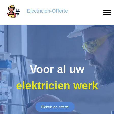
Electricien-Offerte
Voor al uw
elektricien werk
Elektricien offerte