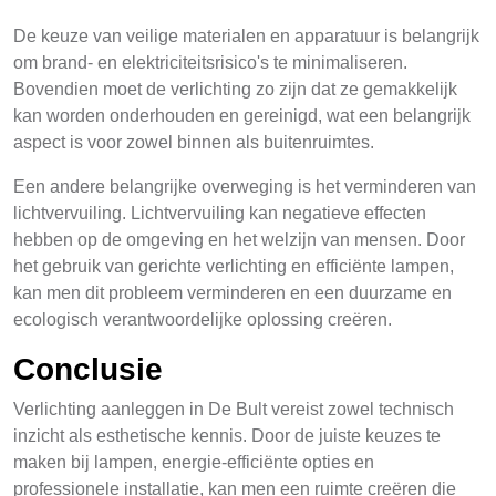
De keuze van veilige materialen en apparatuur is belangrijk
om brand- en elektriciteitsrisico's te minimaliseren.
Bovendien moet de verlichting zo zijn dat ze gemakkelijk
kan worden onderhouden en gereinigd, wat een belangrijk
aspect is voor zowel binnen als buitenruimtes.
Een andere belangrijke overweging is het verminderen van
lichtvervuiling. Lichtvervuiling kan negatieve effecten
hebben op de omgeving en het welzijn van mensen. Door
het gebruik van gerichte verlichting en efficiënte lampen,
kan men dit probleem verminderen en een duurzame en
ecologisch verantwoordelijke oplossing creëren.
Conclusie
Verlichting aanleggen in De Bult vereist zowel technisch
inzicht als esthetische kennis. Door de juiste keuzes te
maken bij lampen, energie-efficiënte opties en
professionele installatie, kan men een ruimte creëren die