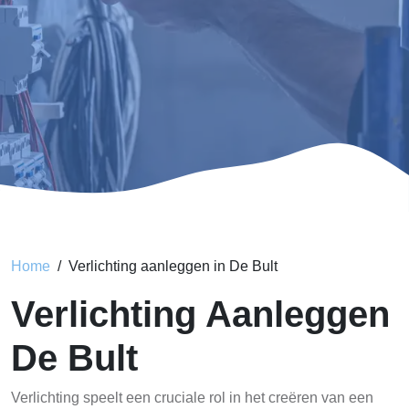
Home
Verlichting aanleggen in De Bult
Verlichting Aanleggen
De Bult
Verlichting speelt een cruciale rol in het creëren van een