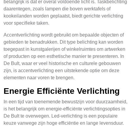
belangrijk is dat er overal voldoende licht is. Taskbelichting
daarentegen, zoals lampen die boven werktafels of
kookeilanden worden geplaatst, biedt gerichte verlichting
voor specifieke taken.
Accentverlichting wordt gebruikt om bepaalde objecten of
gebieden te benadrukken. Dit type belichting kan worden
toegepast in kunstgalerijen of winkelruimtes om artwerken
of producten op een esthetische manier te presenteren. In
De Bult, waar er veel historische en culturele gebouwen
zijn, is accentverlichting een uitstekende optie om deze
elementen naar voren te brengen.
Energie Efficiënte Verlichting
In een tijd van toenemende bewustzijn voor duurzaamheid,
is het belangrijk om energie-efficiënte verlichtingsopties in
De Bult te overwegen. Led-verlichting is een populaire
keuze vanwege zijn hoge efficiëntie en lange levensduur.