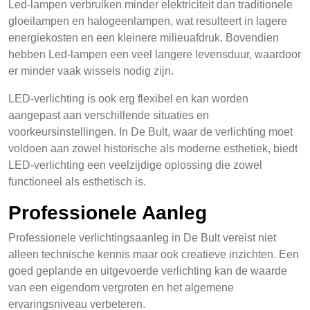
Led-lampen verbruiken minder elektriciteit dan traditionele
gloeilampen en halogeenlampen, wat resulteert in lagere
energiekosten en een kleinere milieuafdruk. Bovendien
hebben Led-lampen een veel langere levensduur, waardoor
er minder vaak wissels nodig zijn.
LED-verlichting is ook erg flexibel en kan worden
aangepast aan verschillende situaties en
voorkeursinstellingen. In De Bult, waar de verlichting moet
voldoen aan zowel historische als moderne esthetiek, biedt
LED-verlichting een veelzijdige oplossing die zowel
functioneel als esthetisch is.
Professionele Aanleg
Professionele verlichtingsaanleg in De Bult vereist niet
alleen technische kennis maar ook creatieve inzichten. Een
goed geplande en uitgevoerde verlichting kan de waarde
van een eigendom vergroten en het algemene
ervaringsniveau verbeteren.