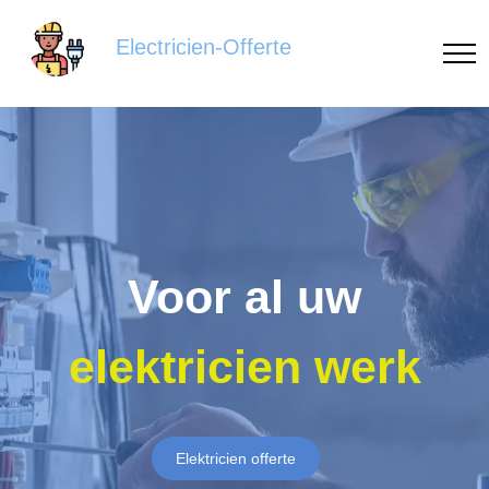
Electricien-Offerte
Voor al uw
elektricien werk
Elektricien offerte