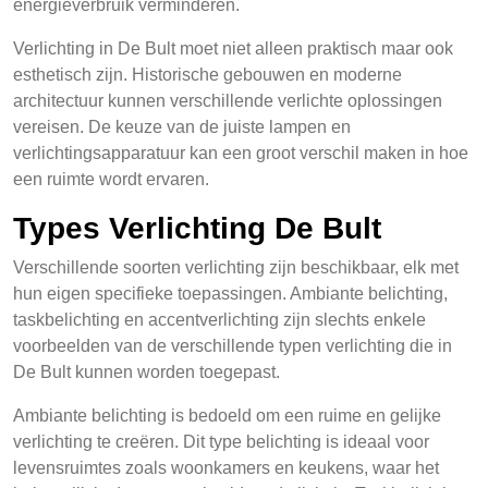
energieverbruik verminderen.
Verlichting in De Bult moet niet alleen praktisch maar ook
esthetisch zijn. Historische gebouwen en moderne
architectuur kunnen verschillende verlichte oplossingen
vereisen. De keuze van de juiste lampen en
verlichtingsapparatuur kan een groot verschil maken in hoe
een ruimte wordt ervaren.
Types Verlichting De Bult
Verschillende soorten verlichting zijn beschikbaar, elk met
hun eigen specifieke toepassingen. Ambiante belichting,
taskbelichting en accentverlichting zijn slechts enkele
voorbeelden van de verschillende typen verlichting die in
De Bult kunnen worden toegepast.
Ambiante belichting is bedoeld om een ruime en gelijke
verlichting te creëren. Dit type belichting is ideaal voor
levensruimtes zoals woonkamers en keukens, waar het