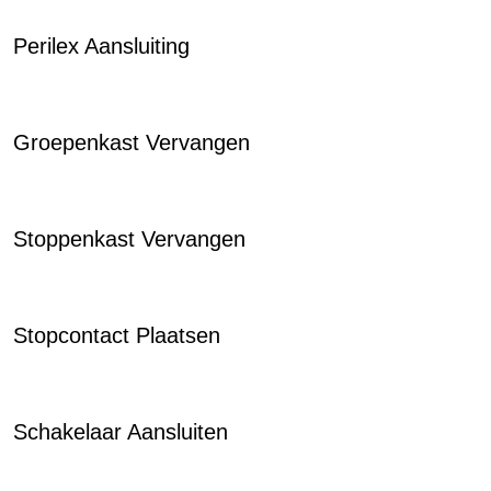
Perilex Aansluiting
Groepenkast Vervangen
Stoppenkast Vervangen
Stopcontact Plaatsen
Schakelaar Aansluiten