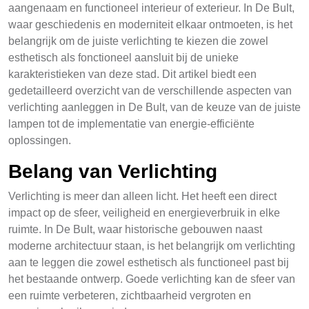
aangenaam en functioneel interieur of exterieur. In De Bult,
waar geschiedenis en moderniteit elkaar ontmoeten, is het
belangrijk om de juiste verlichting te kiezen die zowel
esthetisch als fonctioneel aansluit bij de unieke
karakteristieken van deze stad. Dit artikel biedt een
gedetailleerd overzicht van de verschillende aspecten van
verlichting aanleggen in De Bult, van de keuze van de juiste
lampen tot de implementatie van energie-efficiënte
oplossingen.
Belang van Verlichting
Verlichting is meer dan alleen licht. Het heeft een direct
impact op de sfeer, veiligheid en energieverbruik in elke
ruimte. In De Bult, waar historische gebouwen naast
moderne architectuur staan, is het belangrijk om verlichting
aan te leggen die zowel esthetisch als functioneel past bij
het bestaande ontwerp. Goede verlichting kan de sfeer van
een ruimte verbeteren, zichtbaarheid vergroten en