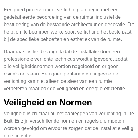
Een goed professioneel verlichte plan begin met een
gedetailleerde beoordeling van de ruimte, inclusief de
bestudering van de bestaande architectuur en decoratie. Dit
helpt om te begrijpen welke soort verlichting het beste past
bij de specifieke behoeften en esthetiek van de ruimte.
Daarnaast is het belangrijk dat de installatie door een
professionele verlichte technicus wordt uitgevoerd, zodat
alle veiligheidsnormen worden nageleefd en er geen
risico's ontstaan. Een goed geplande en uitgevoerde
verlichting kan niet alleen de sfeer van een ruimte
verbeteren maar ook de veiligheid en energie-efficiëntie.
Veiligheid en Normen
Veiligheid is cruciaal bij het aanleggen van verlichting in De
Bult. Er zijn verschillende normen en regels die moeten
worden gevolgd om ervoor te zorgen dat de installatie veilig
en efficiënt is.