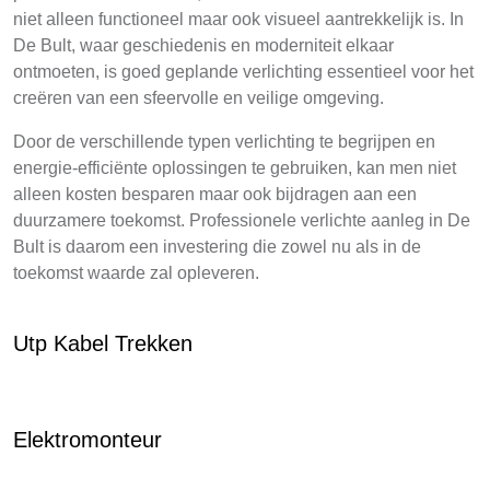
niet alleen functioneel maar ook visueel aantrekkelijk is. In
De Bult, waar geschiedenis en moderniteit elkaar
ontmoeten, is goed geplande verlichting essentieel voor het
creëren van een sfeervolle en veilige omgeving.
Door de verschillende typen verlichting te begrijpen en
energie-efficiënte oplossingen te gebruiken, kan men niet
alleen kosten besparen maar ook bijdragen aan een
duurzamere toekomst. Professionele verlichte aanleg in De
Bult is daarom een investering die zowel nu als in de
toekomst waarde zal opleveren.
Utp Kabel Trekken
Elektromonteur